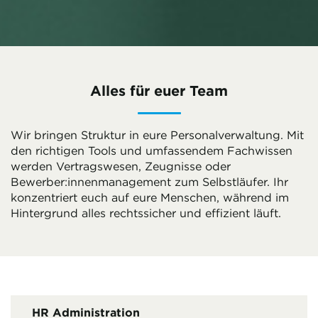
Alles für euer Team
Wir bringen Struktur in eure Personalverwaltung. Mit
den richtigen Tools und umfassendem Fachwissen
werden Vertragswesen, Zeugnisse oder
Bewerber:innenmanagement zum Selbstläufer. Ihr
konzentriert euch auf eure Menschen, während im
Hintergrund alles rechtssicher und effizient läuft.
HR Administration