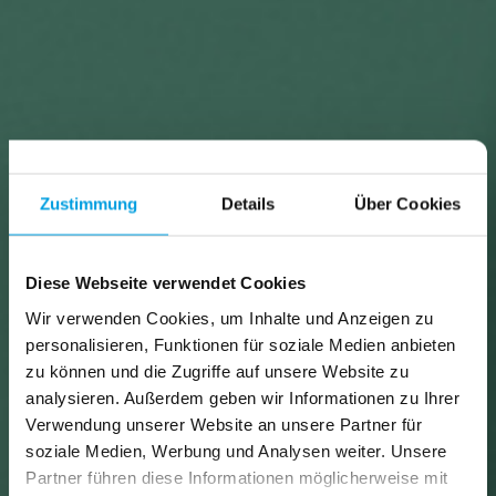
Zustimmung
Details
Über Cookies
Diese Webseite verwendet Cookies
Wir verwenden Cookies, um Inhalte und Anzeigen zu
personalisieren, Funktionen für soziale Medien anbieten
zu können und die Zugriffe auf unsere Website zu
analysieren. Außerdem geben wir Informationen zu Ihrer
Verwendung unserer Website an unsere Partner für
soziale Medien, Werbung und Analysen weiter. Unsere
Partner führen diese Informationen möglicherweise mit