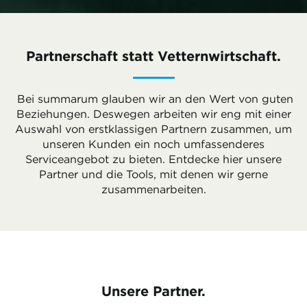
Partnerschaft statt Vetternwirtschaft.
Bei summarum glauben wir an den Wert von guten
Beziehungen. Deswegen arbeiten wir eng mit einer
Auswahl von erstklassigen Partnern zusammen, um
unseren Kunden ein noch umfassenderes
Serviceangebot zu bieten. Entdecke hier unsere
Partner und die Tools, mit denen wir gerne
zusammenarbeiten.
Unsere Partner.