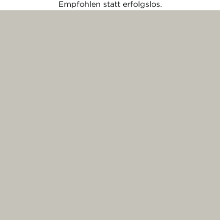
Empfohlen statt erfolgslos.