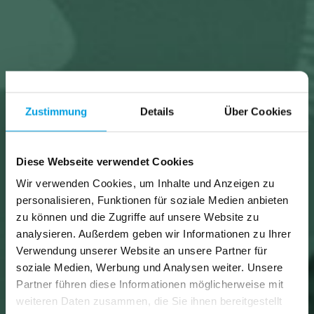
Zustimmung
Details
Über Cookies
Diese Webseite verwendet Cookies
Wir verwenden Cookies, um Inhalte und Anzeigen zu
personalisieren, Funktionen für soziale Medien anbieten
zu können und die Zugriffe auf unsere Website zu
analysieren. Außerdem geben wir Informationen zu Ihrer
Verwendung unserer Website an unsere Partner für
soziale Medien, Werbung und Analysen weiter. Unsere
Partner führen diese Informationen möglicherweise mit
weiteren Daten zusammen, die Sie ihnen bereitgestellt